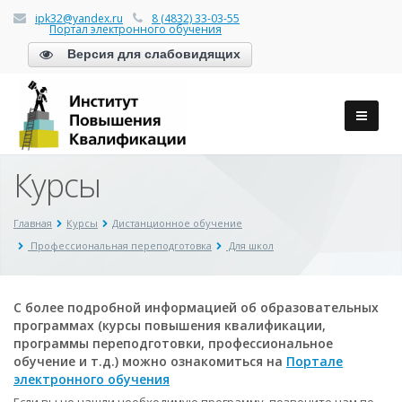
ipk32@yandex.ru
8 (4832) 33-03-55
Портал электронного обучения
Версия для слабовидящих
Курсы
Главная
Курсы
Дистанционное обучение
Профессиональная переподготовка
Для школ
С более подробной информацией об образовательных
программах (курсы повышения квалификации,
программы переподготовки, профессиональное
обучение и т.д.) можно ознакомиться на
Портале
электронного обучения