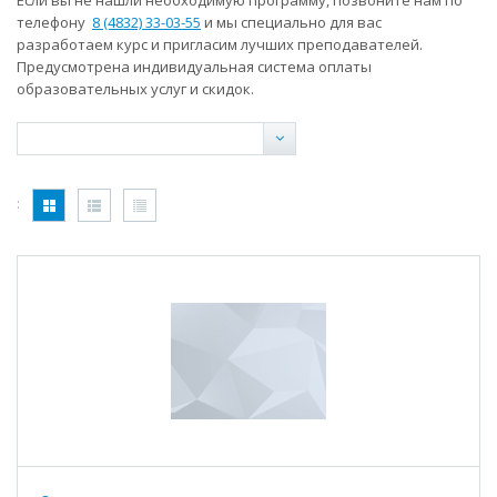
Если вы не нашли необходимую программу, позвоните нам по
телефону
8 (4832) 33-03-55
и мы специально для вас
разработаем курс и пригласим лучших преподавателей.
Предусмотрена индивидуальная система оплаты
образовательных услуг и скидок.
: