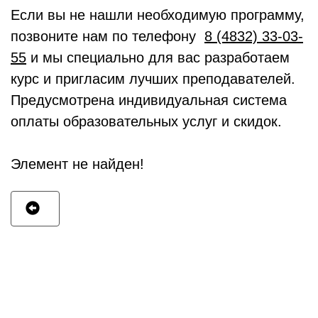
Если вы не нашли необходимую программу,
позвоните нам по телефону
8 (4832) 33-03-
55
и мы специально для вас разработаем
курс и пригласим лучших преподавателей.
Предусмотрена индивидуальная система
оплаты образовательных услуг и скидок.
Элемент не найден!