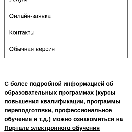
Онлайн-заявка
Контакты
Обычная версия
С более подробной информацией об
образовательных программах (курсы
повышения квалификации, программы
переподготовки, профессиональное
обучение и т.д.) можно ознакомиться на
Портале электронного обучения