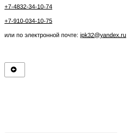
+7-4832-34-10-74
+7-910-034-10-75
или по электронной почте:
ipk32@yandex.ru