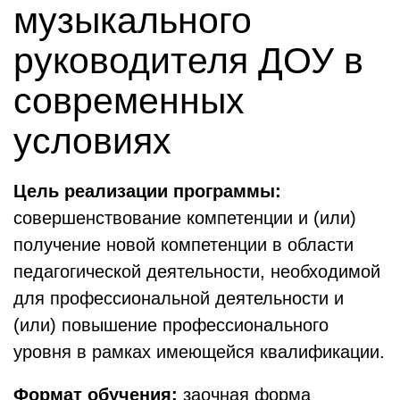
музыкального
руководителя ДОУ в
современных
условиях
Цель реализации программы:
совершенствование компетенции и (или)
получение новой компетенции в области
педагогической деятельности, необходимой
для профессиональной деятельности и
(или) повышение профессионального
уровня в рамках имеющейся квалификации.
Формат обучения:
заочная форма