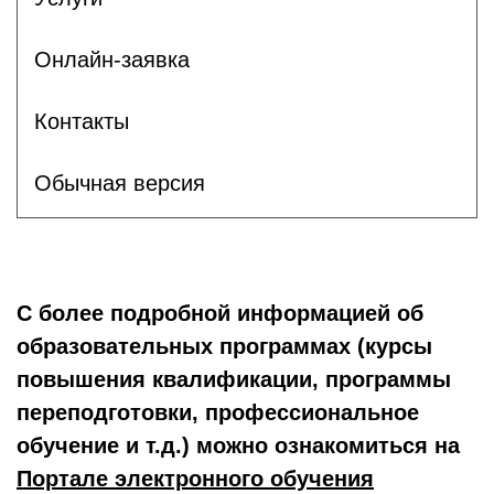
Онлайн-заявка
Контакты
Обычная версия
С более подробной информацией об
образовательных программах (курсы
повышения квалификации, программы
переподготовки, профессиональное
обучение и т.д.) можно ознакомиться на
Портале электронного обучения