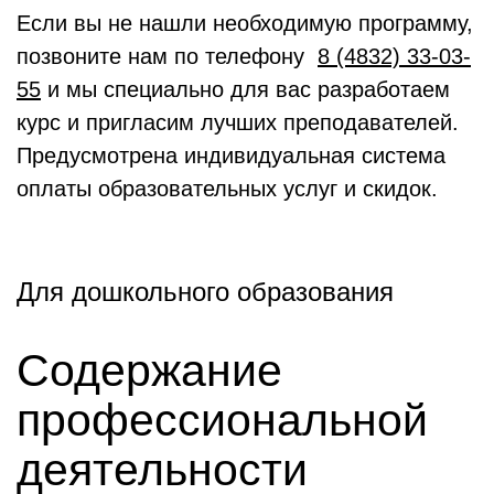
Если вы не нашли необходимую программу,
позвоните нам по телефону
8 (4832) 33-03-
55
и мы специально для вас разработаем
курс и пригласим лучших преподавателей.
Предусмотрена индивидуальная система
оплаты образовательных услуг и скидок.
Для дошкольного образования
Содержание
профессиональной
деятельности