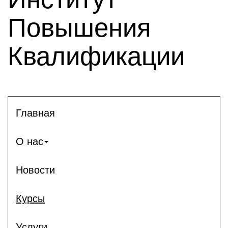
Повышения
Квалификации
Главная
О нас
Новости
Курсы
Услуги