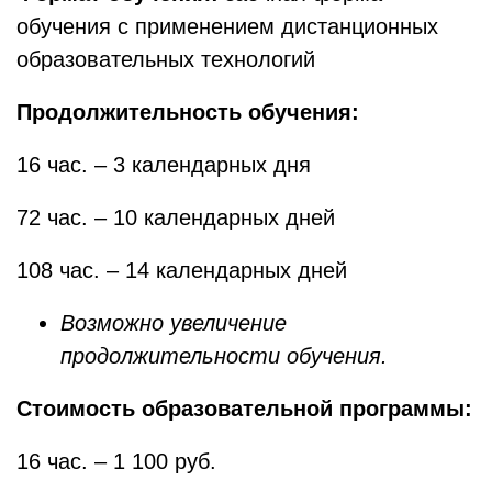
обучения с применением дистанционных
образовательных технологий
Продолжительность обучения:
16 час. – 3 календарных дня
72 час. – 10 календарных дней
108 час. – 14 календарных дней
Возможно увеличение
продолжительности обучения.
Стоимость образовательной программы:
16 час. – 1 100 руб.