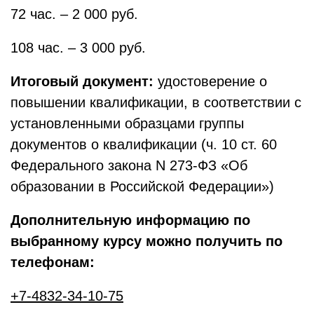
72 час. – 2 000 руб.
108 час. – 3 000 руб.
Итоговый документ:
удостоверение о
повышении квалификации, в соответствии с
установленными образцами группы
документов о квалификации (ч. 10 ст. 60
Федерального закона N 273-ФЗ «Об
образовании в Российской Федерации»)
Дополнительную информацию по
выбранному курсу можно получить по
телефонам:
+7-4832-34-10-75