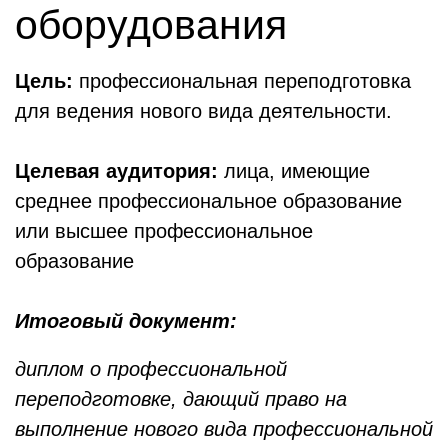
оборудования
Цель:
профессиональная переподготовка
для ведения нового вида деятельности.
Целевая аудитория:
лица, имеющие
среднее профессиональное образование
или высшее профессиональное
образование
Итоговый документ:
диплом о профессиональной
переподготовке,
дающий
право на
выполнение нового вида профессиональной