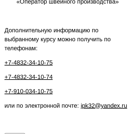
«Оператор швейного производства»
Дополнительную информацию по
выбранному курсу можно получить по
телефонам:
+7-4832-34-10-75
+7-4832-34-10-74
+7-910-034-10-75
или по электронной почте:
ipk32@yandex.ru