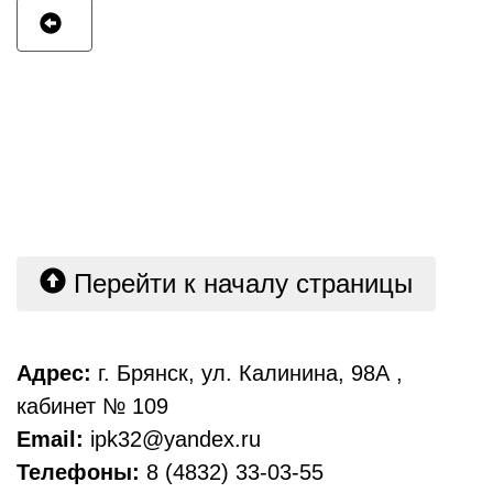
Перейти к началу страницы
Адрес:
г. Брянск, ул. Калинина, 98А ,
кабинет № 109
Email:
ipk32@yandex.ru
Телефоны:
8 (4832) 33-03-55