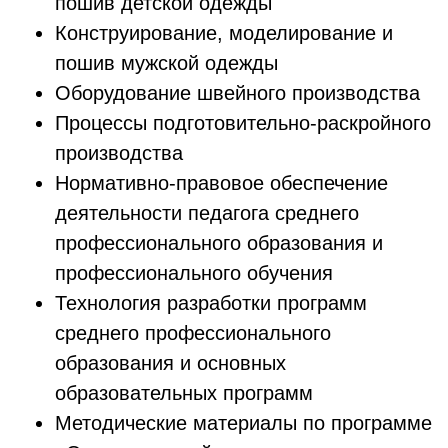
пошив детской одежды
Конструирование, моделирование и
пошив мужской одежды
Оборудование швейного производства
Процессы подготовительно-раскройного
производства
Нормативно-правовое обеспечение
деятельности педагога среднего
профессионального образования и
профессионального обучения
Технология разработки программ
среднего профессионального
образования и основных
образовательных программ
Методические материалы по программе