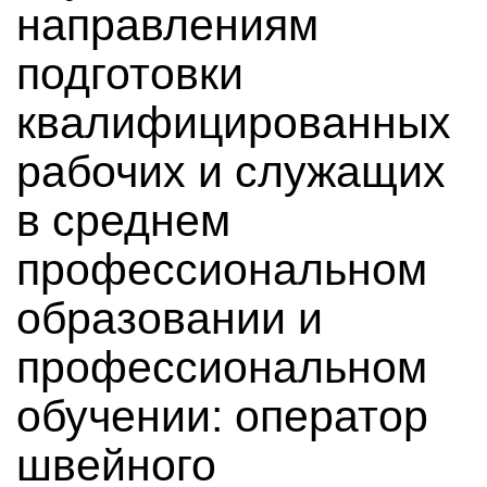
направлениям
подготовки
квалифицированных
рабочих и служащих
в среднем
профессиональном
образовании и
профессиональном
обучении: оператор
швейного