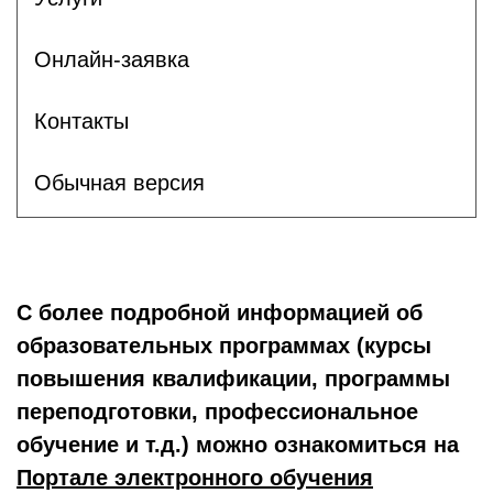
Онлайн-заявка
Контакты
Обычная версия
С более подробной информацией об
образовательных программах (курсы
повышения квалификации, программы
переподготовки, профессиональное
обучение и т.д.) можно ознакомиться на
Портале электронного обучения