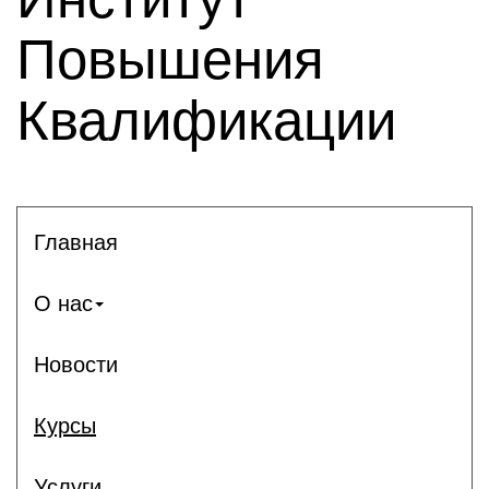
Повышения
Квалификации
Главная
О нас
Новости
Курсы
Услуги