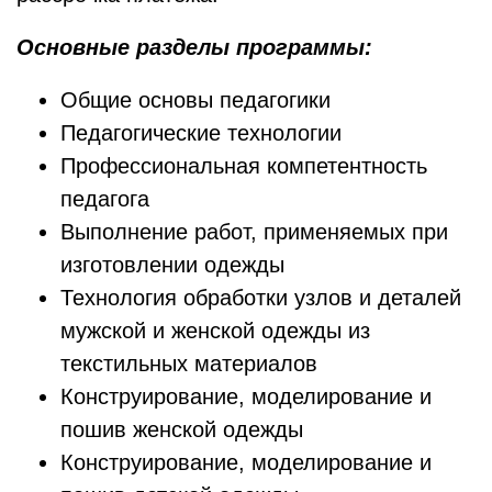
Основные разделы программы:
Общие основы педагогики
Педагогические технологии
Профессиональная компетентность
педагога
Выполнение работ, применяемых при
изготовлении одежды
Технология обработки узлов и деталей
мужской и женской одежды из
текстильных материалов
Конструирование, моделирование и
пошив женской одежды
Конструирование, моделирование и