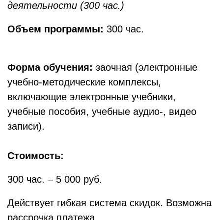
деятельности
(300 час.)
Объем программы:
300 час.
Форма обучения:
заочная (электронные
учебно-методические комплексы,
включающие электронные учебники,
учебные пособия, учебные аудио-, видео
записи).
Стоимость:
300 час. – 5 000 руб.
Действует гибкая система скидок. Возможна
рассрочка платежа.