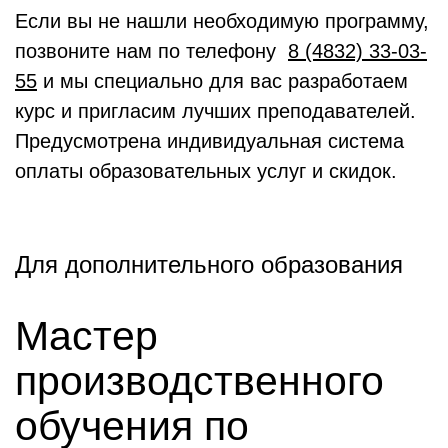
Если вы не нашли необходимую программу,
позвоните нам по телефону
8 (4832) 33-03-
55
и мы специально для вас разработаем
курс и пригласим лучших преподавателей.
Предусмотрена индивидуальная система
оплаты образовательных услуг и скидок.
Для дополнительного образования
Мастер
производственного
обучения по