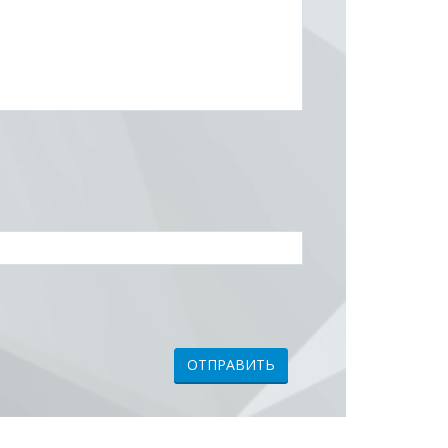
ОТПРАВИТЬ