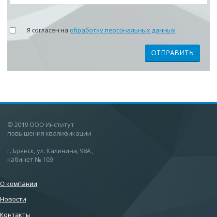
Я согласен на
обработку персональных данных
ОТПРАВИТЬ
© 2019 ООО Институт
повышения квалификации
г. Брянск, ул. Калинина, 98А ,
кабинет № 109
О компании
Новости
Контакты