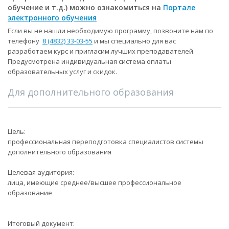
обучение и т.д.) можно ознакомиться на
Портале
электронного обучения
Если вы не нашли необходимую программу, позвоните нам по
телефону
8 (4832) 33-03-55
и мы специально для вас
разработаем курс и пригласим лучших преподавателей.
Предусмотрена индивидуальная система оплаты
образовательных услуг и скидок.
Для дополнительного образования
Цель:
профессиональная переподготовка специалистов системы
дополнительного образования
Целевая аудитория:
лица, имеющие среднее/высшее профессиональное
образование
Итоговый документ: