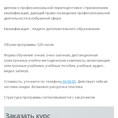
диплом о профессиональной переподготовке с присвоением
квалификации, дающий право на ведение профессиональной
деятельности в избранной сфере.
Квалификация – педагог дополнительного образования
Объем программы: 520 часов
Форма обучения: очная, очно-заочная, дистанционная
(электронные учебно-методические комплексы, включающие
электронные учебники, учебные пособия, учебные аудио-,
видео записи).
Стоимость: уточните по телефону
33-03-55
. Действует гибкая
система скидок. Возможно рассрочка платежа.
Структура программы согласовывается с заказчиком
Заказать курс