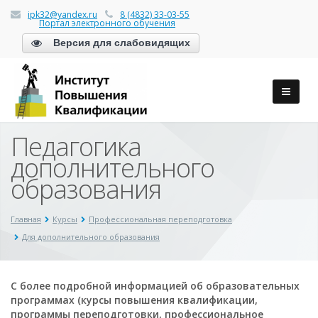
ipk32@yandex.ru
8 (4832) 33-03-55
Портал электронного обучения
Версия для слабовидящих
Педагогика
дополнительного
образования
Главная
Курсы
Профессиональная переподготовка
Для дополнительного образования
С более подробной информацией об образовательных
программах (курсы повышения квалификации,
программы переподготовки, профессиональное