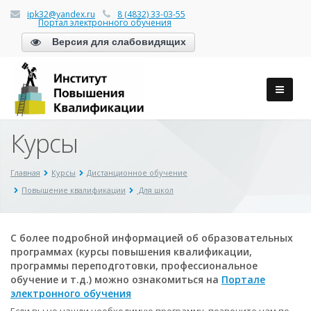
ipk32@yandex.ru
8 (4832) 33-03-55
Портал электронного обучения
Версия для слабовидящих
Курсы
Главная
Курсы
Дистанционное обучение
Повышение квалификации
Для школ
С более подробной информацией об образовательных
программах (курсы повышения квалификации,
программы переподготовки, профессиональное
обучение и т.д.) можно ознакомиться на
Портале
электронного обучения