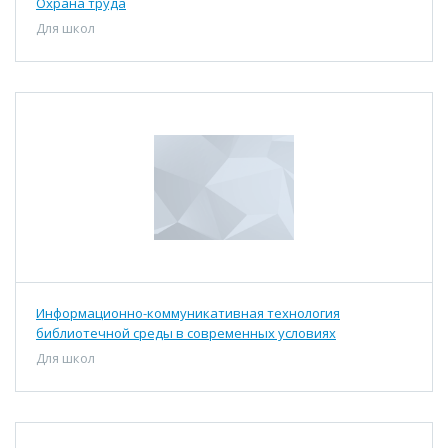
Охрана труда
Для школ
Информационно-коммуникативная технология
библиотечной среды в современных условиях
Для школ