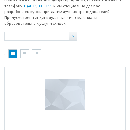
Если вы не нашли необходимую программу, позвоните нам по
телефону
8 (4832) 33-03-55
и мы специально для вас
разработаем курс и пригласим лучших преподавателей.
Предусмотрена индивидуальная система оплаты
образовательных услуг и скидок.
: