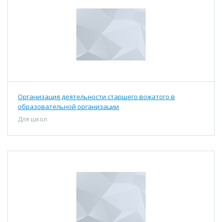
Организация деятельности старшего вожатого в
образовательной организации
Для школ