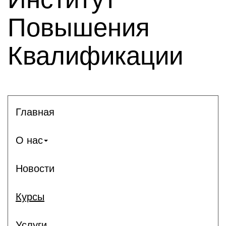
Повышения
Квалификации
Главная
О нас
Новости
Курсы
Услуги