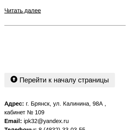
Читать далее
Перейти к началу страницы
Адрес:
г. Брянск, ул. Калинина, 98А ,
кабинет № 109
Email:
ipk32@yandex.ru
Телефоны:
8 (4832) 33-03-55