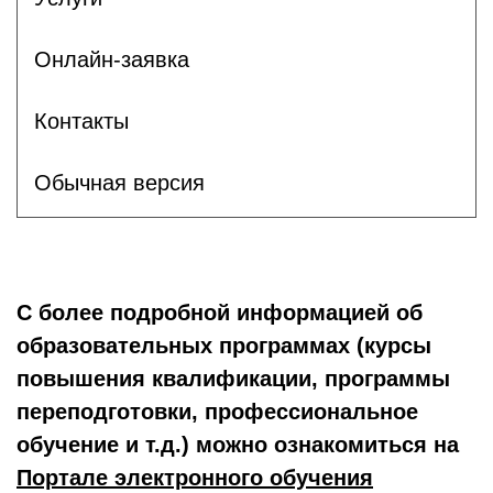
Онлайн-заявка
Контакты
Обычная версия
С более подробной информацией об
образовательных программах (курсы
повышения квалификации, программы
переподготовки, профессиональное
обучение и т.д.) можно ознакомиться на
Портале электронного обучения