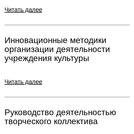
Читать далее
Инновационные методики
организации деятельности
учреждения культуры
Читать далее
Руководство деятельностью
творческого коллектива