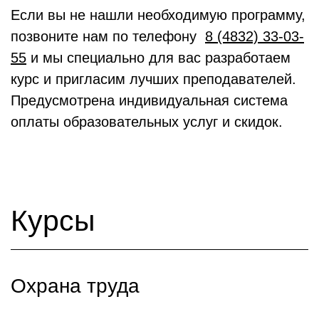
Если вы не нашли необходимую программу,
позвоните нам по телефону
8 (4832) 33-03-
55
и мы специально для вас разработаем
курс и пригласим лучших преподавателей.
Предусмотрена индивидуальная система
оплаты образовательных услуг и скидок.
Курсы
Охрана труда