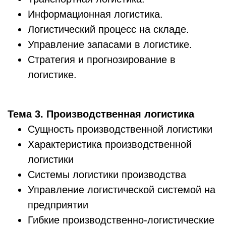
Информационная логистика.
Логистический процесс на складе.
Управление запасами в логистике.
Стратегия и прогнозирование в
логистике.
Тема 3. Производственная логистика
Сущность производственной логистики
Характеристика производственной
логистики
Системы логистики производства
Управление логистической системой на
предприятии
Гибкие производственно-логистические