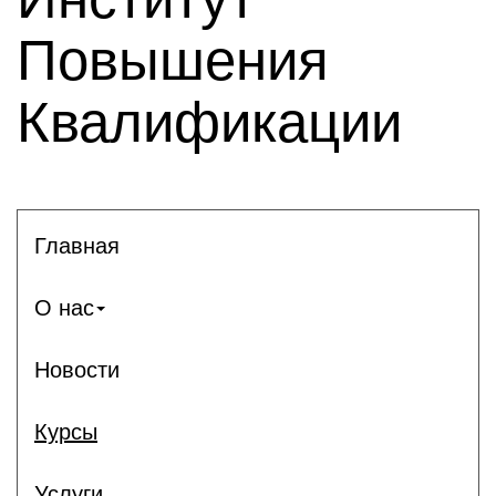
Повышения
Квалификации
Главная
О нас
Новости
Курсы
Услуги