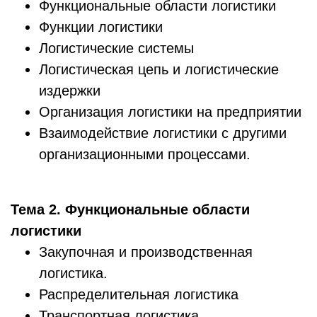
Функциональные области логистики
Функции логистики
Логистические системы
Логистическая цепь и логистические
издержки
Организация логистики на предприятии
Взаимодействие логистики с другими
организационными процессами.
Тема 2. Функциональные области
логистики
Закупочная и производственная
логистика.
Распределительная логистика
Транспортная логистика.