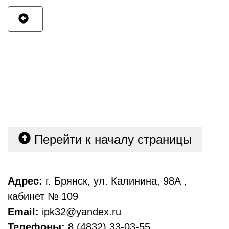
Перейти к началу страницы
Адрес:
г. Брянск, ул. Калинина, 98А ,
кабинет № 109
Email:
ipk32@yandex.ru
Телефоны:
8 (4832) 33-03-55