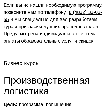
Если вы не нашли необходимую программу,
позвоните нам по телефону
8 (4832) 33-03-
55
и мы специально для вас разработаем
курс и пригласим лучших преподавателей.
Предусмотрена индивидуальная система
оплаты образовательных услуг и скидок.
Бизнес-курсы
Производственная
логистика
Цель:
программа повышения