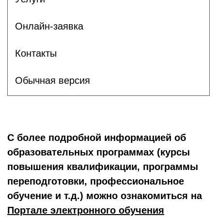
Онлайн-заявка
Контакты
Обычная версия
С более подробной информацией об
образовательных программах (курсы
повышения квалификации, программы
переподготовки, профессиональное
обучение и т.д.) можно ознакомиться на
Портале электронного обучения