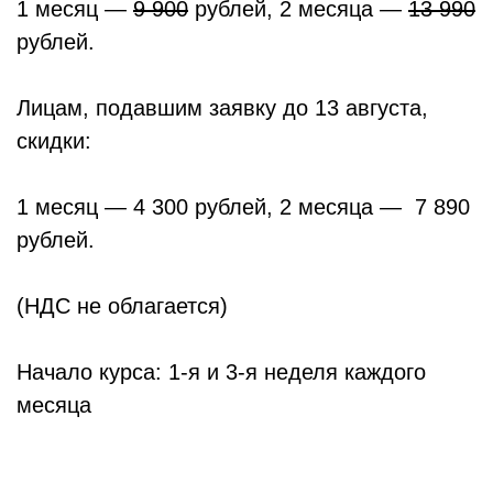
1 месяц —
9 900
рублей, 2 месяца —
13 990
рублей.
Лицам, подавшим заявку до 13 августа,
скидки:
1 месяц — 4 300 рублей, 2 месяца — 7 890
рублей.
(НДС не облагается)
Начало курса: 1-я и 3-я неделя каждого
месяца