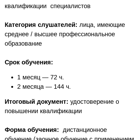
квалификации специалистов
Категория слушателей:
лица, имеющие
среднее / высшее профессиональное
образование
Срок обучения:
1 месяц — 72 ч.
2 месяца — 144 ч.
Итоговый документ:
удостоверение о
повышении квалификации
Форма обучения:
дистанционное
обучение (заочное обучение с применением