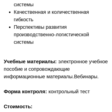
системы
Качественная и количественная
гибкость
Перспективы развития
производственно-логистической
системы
Учебные материалы:
электронное учебное
пособие и сопровождающие
информационные материалы.Вебинары.
Форма контроля:
контрольный тест
Стоимость: