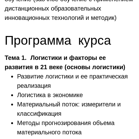
дистанционных образовательных
инновационных технологий и методик)
Программа курса
Тема 1. Логистики и факторы ее
развития в 21 веке (основы логистики)
Развитие логистики и ее практическая
реализация
Логистика в экономике
Материальный поток: измерители и
классификация
Методы прогнозирования объема
материального потока