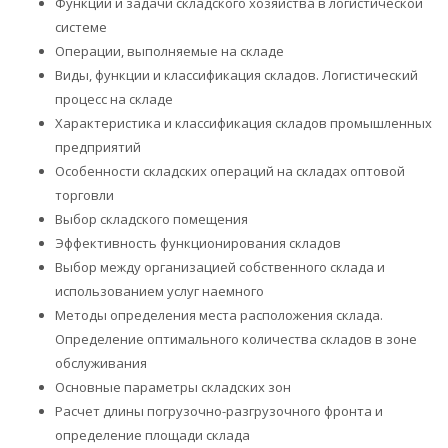
Функции и задачи складского хозяйства в логистической
системе
Операции, выполняемые на складе
Виды, функции и классификация складов. Логистический
процесс на складе
Характеристика и классификация складов промышленных
предприятий
Особенности складских операций на складах оптовой
торговли
Выбор складского помещения
Эффективность функционирования складов
Выбор между организацией собственного склада и
использованием услуг наемного
Методы определения места расположения склада.
Определение оптимального количества складов в зоне
обслуживания
Основные параметры складских зон
Расчет длины погрузочно-разгрузочного фронта и
определение площади склада