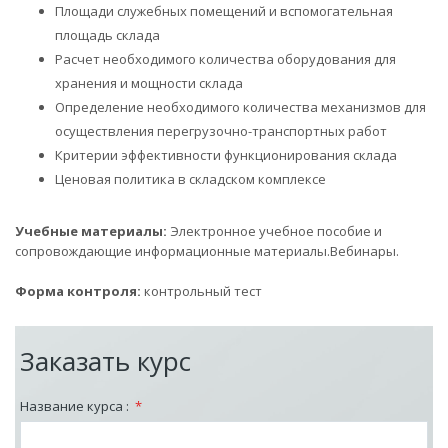
Площади служебных помещений и вспомогательная
площадь склада
Расчет необходимого количества оборудования для
хранения и мощности склада
Определение необходимого количества механизмов для
осуществления перегрузочно-транспортных работ
Критерии эффективности функционирования склада
Ценовая политика в складском комплексе
Учебные материалы:
Электронное учебное пособие и
сопровождающие информационные материалы.Вебинары.
Форма контроля:
контрольный тест
Заказать курс
Название курса :
*