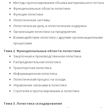
Методы прогнозирования объема материального потока
Функциональные области логистики
Функции логистики
Логистические системы
Логистическая цепь и логистические издержки
Организация логистики на предприятии
Взаимодействие логистики с другими организационными
процессами.
Тема 2. Функциональные области логистики
Закупочная и производственная логистика.
Распределительная логистика
Транспортная логистика.
Информационная логистика.
Логистический процесс на складе.
Управление запасами в логистике.
Стратегия и прогнозирование в логистике.
Тема 3. Логистика складирования