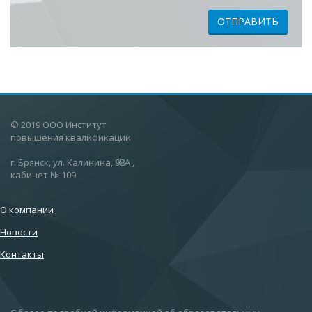
ОТПРАВИТЬ
© 2019 ООО Институт
повышения квалификации
г. Брянск, ул. Калинина, 98А ,
кабинет № 109
О компании
Новости
Контакты