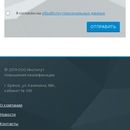
Я согласен на
обработку персональных данных
ОТПРАВИТЬ
© 2019 ООО Институт
повышения квалификации
г. Брянск, ул. Калинина, 98А ,
кабинет № 109
О компании
Новости
Контакты