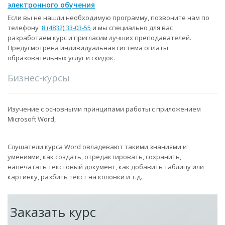
электронного обучения
Если вы не нашли необходимую программу, позвоните нам по
телефону
8 (4832) 33-03-55
и мы специально для вас
разработаем курс и пригласим лучших преподавателей.
Предусмотрена индивидуальная система оплаты
образовательных услуг и скидок.
Бизнес-курсы
Изучение с основными принципами работы с приложением
Microsoft Word,
Слушатели курса Word овладевают такими знаниями и
умениями, как создать, отредактировать, сохранить,
напечатать текстовый документ, как добавить таблицу или
картинку, разбить текст на колонки и т.д.
Заказать курс